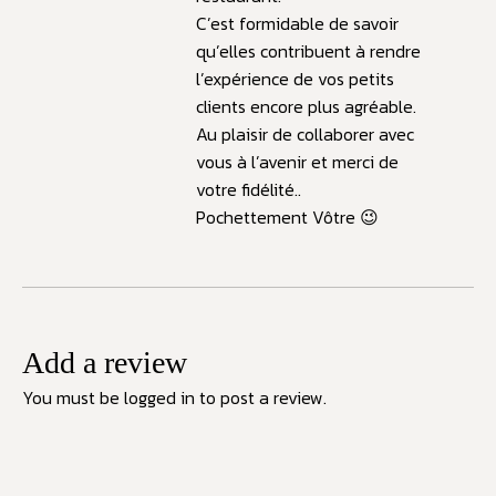
C’est formidable de savoir
qu’elles contribuent à rendre
l’expérience de vos petits
clients encore plus agréable.
Au plaisir de collaborer avec
vous à l’avenir et merci de
votre fidélité..
Pochettement Vôtre 😉
Add a review
You must be
logged in
to post a review.