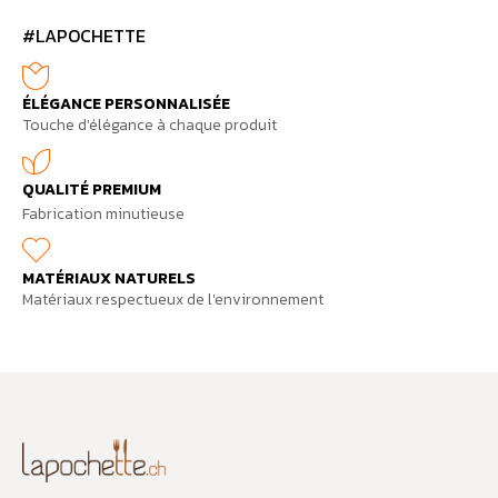
#LAPOCHETTE
ÉLÉGANCE PERSONNALISÉE
Touche d'élégance à chaque produit
QUALITÉ PREMIUM
Fabrication minutieuse
MATÉRIAUX NATURELS
Matériaux respectueux de l'environnement