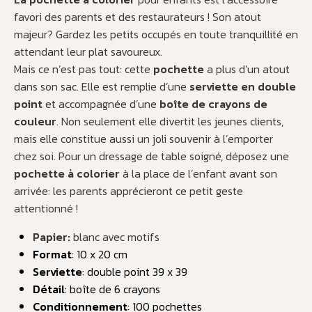
favori des parents et des restaurateurs !
Son atout
majeur? Gardez les petits occupés en toute tranquillité en
attendant leur plat savoureux.
Mais ce n’est pas tout: cette
pochette
a plus d’un atout
dans son sac. Elle est remplie d’une
serviette en double
point
et accompagnée d’une
boîte de crayons de
couleur
.
Non seulement elle divertit les jeunes clients,
mais elle constitue aussi un joli souvenir à l’emporter
chez soi.
Pour un dressage de table soigné, déposez une
pochette à colorier
à la place de l’enfant avant son
arrivée:
les parents apprécieront ce petit geste
attentionné !
Papier:
blanc avec motifs
Format
: 10 x 20 cm
Serviette
: double point 39 x 39
Détail
: boîte de 6 crayons
Conditionnement
: 100 pochettes