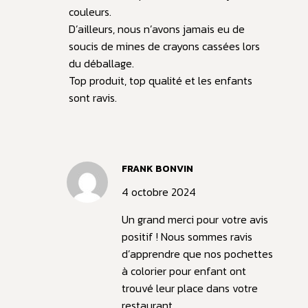
couleurs.
D’ailleurs, nous n’avons jamais eu de
soucis de mines de crayons cassées lors
du déballage.
Top produit, top qualité et les enfants
sont ravis.
FRANK BONVIN
4 octobre 2024
Un grand merci pour votre avis
positif ! Nous sommes ravis
d’apprendre que nos pochettes
à colorier pour enfant ont
trouvé leur place dans votre
restaurant.