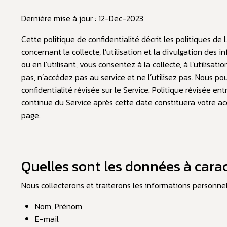
Dernière mise à jour : 12-Dec-2023
Cette politique de confidentialité décrit les politiques de
concernant la collecte, l’utilisation et la divulgation des 
ou en l’utilisant, vous consentez à la collecte, à l’utilis
pas, n’accédez pas au service et ne l’utilisez pas. Nous p
confidentialité révisée sur le Service. Politique révisée en
continue du Service après cette date constituera votre a
page.
Quelles sont les données à cara
Nous collecterons et traiterons les informations personne
Nom, Prénom
E-mail