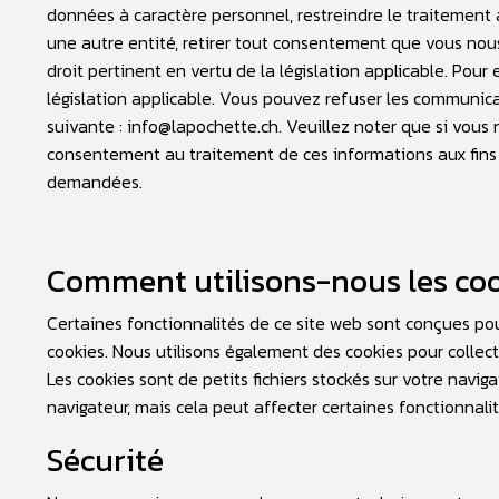
données à caractère personnel, restreindre le traitemen
une autre entité, retirer tout consentement que vous nous
droit pertinent en vertu de la législation applicable. Pour
législation applicable. Vous pouvez refuser les communica
suivante :
info@lapochette.ch
. Veuillez noter que si vous 
consentement au traitement de ces informations aux fins r
demandées.
Comment utilisons-nous les coo
Certaines fonctionnalités de ce site web sont conçues pou
cookies. Nous utilisons également des cookies pour collect
Les cookies sont de petits fichiers stockés sur votre navi
navigateur, mais cela peut affecter certaines fonctionnalit
Sécurité