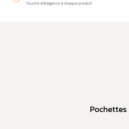
Touche d'élégance à chaque produit
Pochettes