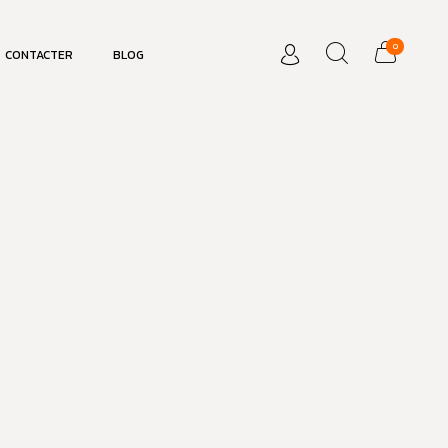
0
CONTACTER
BLOG