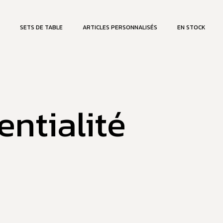
SETS DE TABLE
ARTICLES PERSONNALISÉS
EN STOCK
entialité