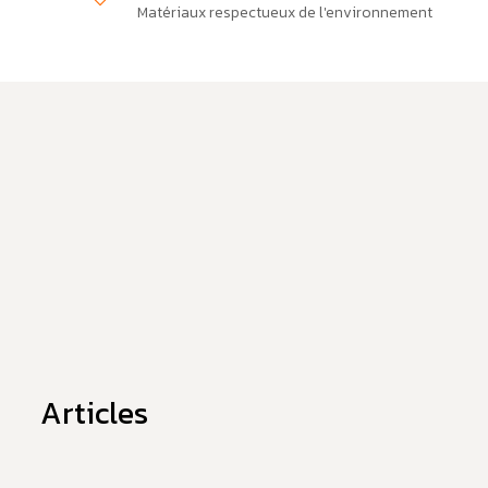
Matériaux respectueux de l'environnement
Articles