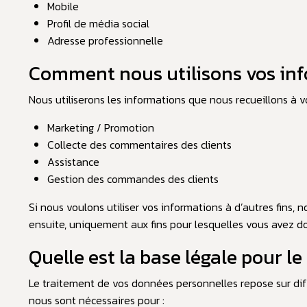
Mobile
Profil de média social
Adresse professionnelle
Comment nous utilisons vos in
Nous utiliserons les informations que nous recueillons à vo
Marketing / Promotion
Collecte des commentaires des clients
Assistance
Gestion des commandes des clients
Si nous voulons utiliser vos informations à d’autres fins
ensuite, uniquement aux fins pour lesquelles vous avez do
Quelle est la base légale pour 
Le traitement de vos données personnelles repose sur dif
nous sont nécessaires pour :