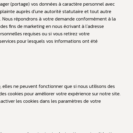
tager (portage) vos données à caractère personnel avec
lainte auprès d’une autorité statutaire et tout autre
. Nous répondrons à votre demande conformément à la
des fins de marketing en nous écrivant à l’adresse
ersonnelles requises ou si vous retirez votre
services pour lesquels vos informations ont été
, elles ne peuvent fonctionner que si nous utilisons des
des cookies pour améliorer votre expérience sur notre site.
sactiver les cookies dans les paramètres de votre