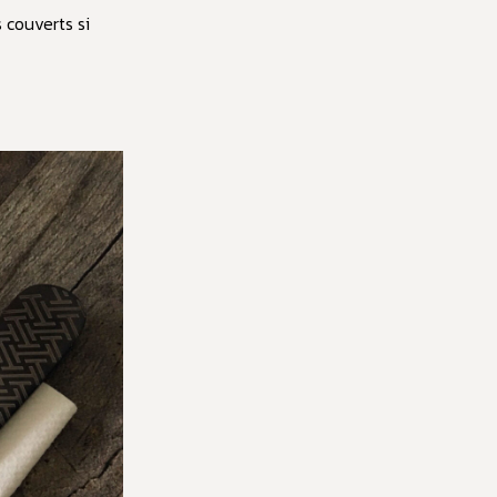
 couverts si