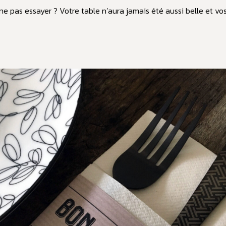
ne pas essayer ? Votre table n’aura jamais été aussi belle et vos