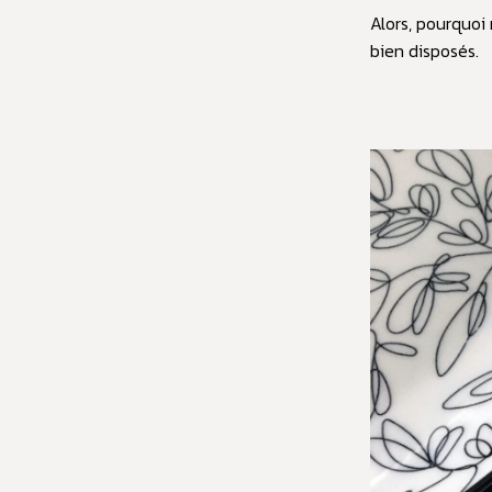
Alors, pourquoi 
bien disposés.