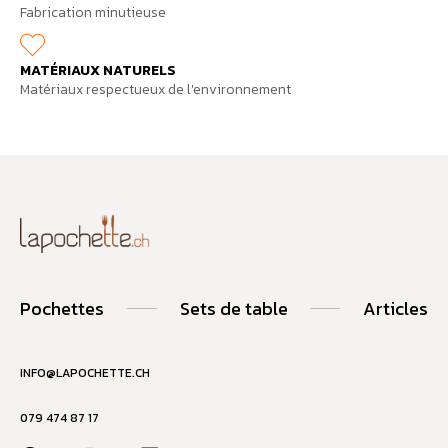
Fabrication minutieuse
MATÉRIAUX NATURELS
Matériaux respectueux de l'environnement
Pochettes
Sets de table
Articles
INFO@LAPOCHETTE.CH
079 474 87 17