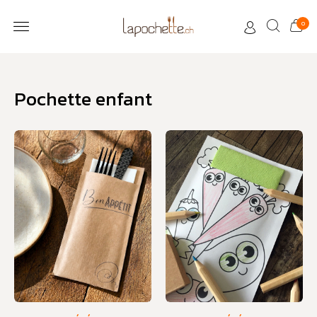
0
Pochette enfant